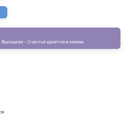
 Высоцкая - Счастья кроется в малом
ся