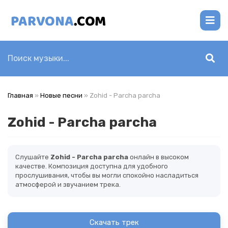
Главная
»
Новые песни
» Zohid - Parcha parcha
Zohid - Parcha parcha
Слушайте
Zohid - Parcha parcha
онлайн в высоком
качестве. Композиция доступна для удобного
прослушивания, чтобы вы могли спокойно насладиться
атмосферой и звучанием трека.
Скачать трек