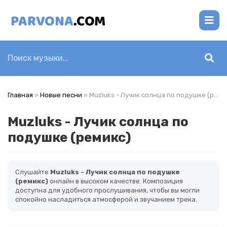
Главная
»
Новые песни
» Muzluks - Лучик солнца по подушке (ремикс)
Muzluks - Лучик солнца по
подушке (ремикс)
Слушайте
Muzluks - Лучик солнца по подушке
(ремикс)
онлайн в высоком качестве. Композиция
доступна для удобного прослушивания, чтобы вы могли
спокойно насладиться атмосферой и звучанием трека.