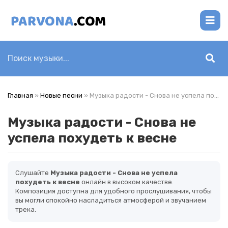
Главная
»
Новые песни
» Музыка радости - Снова не успела похудеть к весне
Музыка радости - Снова не
успела похудеть к весне
Слушайте
Музыка радости - Снова не успела
похудеть к весне
онлайн в высоком качестве.
Композиция доступна для удобного прослушивания, чтобы
вы могли спокойно насладиться атмосферой и звучанием
трека.