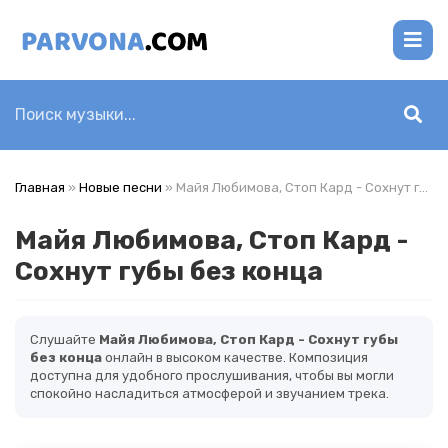
Главная
»
Новые песни
» Майя Любимова, Стоп Кард - Сохнут губы без конца
Майя Любимова, Стоп Кард -
Сохнут губы без конца
Слушайте
Майя Любимова, Стоп Кард - Сохнут губы
без конца
онлайн в высоком качестве. Композиция
доступна для удобного прослушивания, чтобы вы могли
спокойно насладиться атмосферой и звучанием трека.