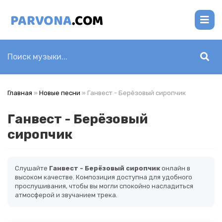
Главная
»
Новые песни
» Ганвест - Берёзовый сиропчик
Ганвест - Берёзовый
сиропчик
Слушайте
Ганвест - Берёзовый сиропчик
онлайн в
высоком качестве. Композиция доступна для удобного
прослушивания, чтобы вы могли спокойно насладиться
атмосферой и звучанием трека.