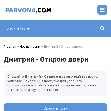
Главная
»
Новые песни
» Дмитрий - Открою двери
Дмитрий - Открою двери
Слушайте
Дмитрий - Открою двери
онлайн в высоком
качестве. Композиция доступна для удобного
прослушивания, чтобы вы могли спокойно насладиться
атмосферой и звучанием трека.
Скачать трек