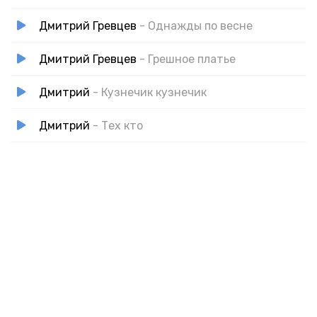
Дмитрий Гревцев
- Однажды по весне
Дмитрий Гревцев
- Грешное платье
Дмитрий
- Кузнечик кузнечик
Дмитрий
- Тех кто