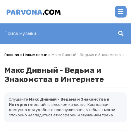
Главная
»
Новые песни
» Макс Дивный - Ведьма и Знакомства в Интернете
Макс Дивный - Ведьма и
Знакомства в Интернете
Слушайте
Макс Дивный - Ведьма и Знакомства в
Интернете
онлайн в высоком качестве. Композиция
доступна для удобного прослушивания, чтобы вы могли
спокойно насладиться атмосферой и звучанием трека.