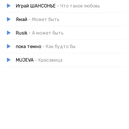
Играй ШАНСОНЬЕ
- Что такое любовь
Ямай
- Может быть
Rusik
- А может быть
пока темно
- Как будто бы
MUJEVA
- Красавица