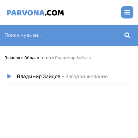
Главная
»
Облако тегов
» Владимир Зайцев
Владимир Зайцев
- Загадай желание