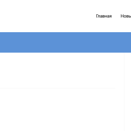
Главная
Новы