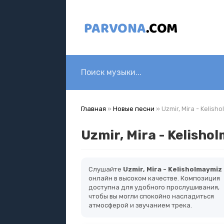
Главная
»
Новые песни
» Uzmir, Mira - Kelish
Uzmir, Mira - Kelisho
Слушайте
Uzmir, Mira - Kelisholmaymiz
онлайн в высоком качестве. Композиция
доступна для удобного прослушивания,
чтобы вы могли спокойно насладиться
атмосферой и звучанием трека.