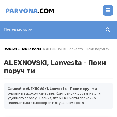
Главная
»
Новые песни
» ALEXNOVSKI, Lanvesta - Поки поруч ти
ALEXNOVSKI, Lanvesta - Поки
поруч ти
Слушайте
ALEXNOVSKI, Lanvesta - Поки поруч ти
онлайн в высоком качестве. Композиция доступна для
удобного прослушивания, чтобы вы могли спокойно
насладиться атмосферой и звучанием трека.