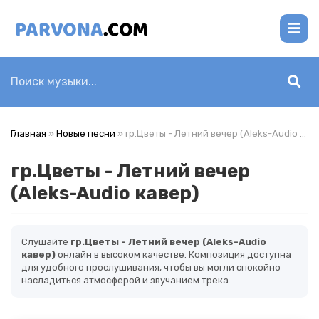
Главная
»
Новые песни
» гр.Цветы - Летний вечер (Aleks-Audio кавер)
гр.Цветы - Летний вечер
(Aleks-Audio кавер)
Слушайте
гр.Цветы - Летний вечер (Aleks-Audio
кавер)
онлайн в высоком качестве. Композиция доступна
для удобного прослушивания, чтобы вы могли спокойно
насладиться атмосферой и звучанием трека.