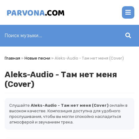
Главная
»
Новые песни
» Aleks-Audio - Там нет меня (Cover)
Aleks-Audio - Там нет меня
(Cover)
Слушайте
Aleks-Audio - Там нет меня (Cover)
онлайн в
высоком качестве. Композиция доступна для удобного
прослушивания, чтобы вы могли спокойно насладиться
атмосферой и звучанием трека.