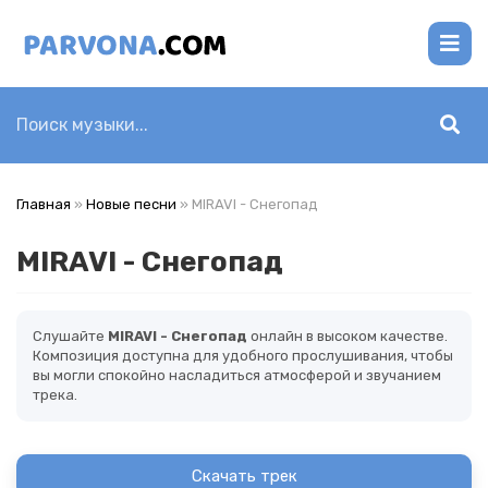
Главная
»
Новые песни
» MIRAVI - Снегопад
MIRAVI - Снегопад
Слушайте
MIRAVI - Снегопад
онлайн в высоком качестве.
Композиция доступна для удобного прослушивания, чтобы
вы могли спокойно насладиться атмосферой и звучанием
трека.
Скачать трек