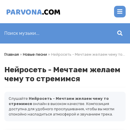
Главная
»
Новые песни
» Нейросеть - Мечтаем желаем чему то стремимся
Нейросеть - Мечтаем желаем
чему то стремимся
Слушайте
Нейросеть - Мечтаем желаем чему то
стремимся
онлайн в высоком качестве. Композиция
доступна для удобного прослушивания, чтобы вы могли
спокойно насладиться атмосферой и звучанием трека.