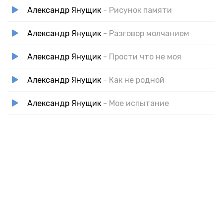
Александр Янущик
- Рисунок памяти
Александр Янущик
- Разговор молчанием
Александр Янущик
- Прости что не моя
Александр Янущик
- Как не родной
Александр Янущик
- Мое испытание