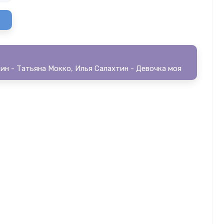
ин - Татьяна Мокко, Илья Салахтин - Девочка моя