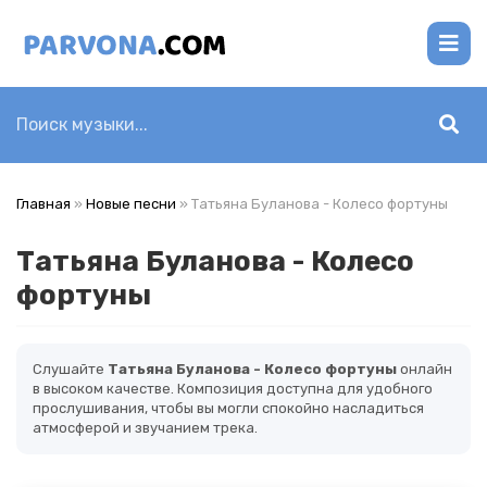
Главная
»
Новые песни
» Татьяна Буланова - Колесо фортуны
Татьяна Буланова - Колесо
фортуны
Слушайте
Татьяна Буланова - Колесо фортуны
онлайн
в высоком качестве. Композиция доступна для удобного
прослушивания, чтобы вы могли спокойно насладиться
атмосферой и звучанием трека.