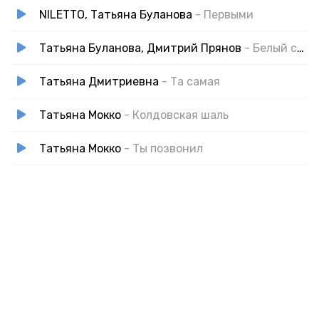
NILETTO, Татьяна Буланова
- Первыми
Татьяна Буланова, Дмитрий Прянов
- Белый снег
Татьяна Дмитриевна
- Та самая
Татьяна Мокко
- Колдовская шаль
Татьяна Мокко
- Ты позвонил