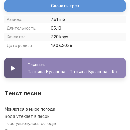
Скачать трек
Размер:
7.61 mb
Длительность:
03:18
Качество:
320 kbps
Дата релиза:
19.03.2026
Слушать
Татьяна Буланова - Татьяна Буланова - Колесо фортуны
Текст песни
Меняется в мире погода
Вода утекает в песок
Тебе улыбнулась сегодня