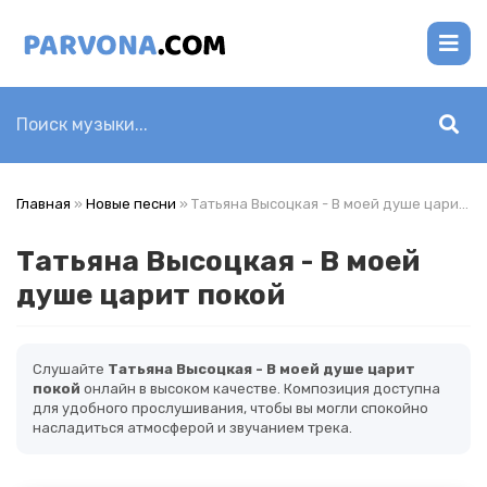
Главная
»
Новые песни
» Татьяна Высоцкая - В моей душе царит покой
Татьяна Высоцкая - В моей
душе царит покой
Слушайте
Татьяна Высоцкая - В моей душе царит
покой
онлайн в высоком качестве. Композиция доступна
для удобного прослушивания, чтобы вы могли спокойно
насладиться атмосферой и звучанием трека.