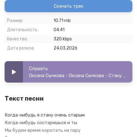
Скачать трек
Размер:
10.71 mb
Длительность:
04:41
Качество:
320 kbps
Дата релиза:
24.03.2026
Слушать
Оксана Сычкова - Оксана Сычкова - Стану старым
Текст песни
Когда-нибудь я стану очень старым
Когда-нибудь состаришься и ты
Мы будем время коротать на пару