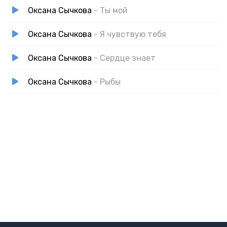
Оксана Сычкова
- Ты мой
Оксана Сычкова
- Я чувствую тебя
Оксана Сычкова
- Сердце знает
Оксана Сычкова
- Рыбы