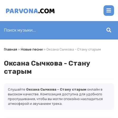
Главная
»
Новые песни
» Оксана Сычкова - Стану старым
Оксана Сычкова - Стану
старым
Слушайте
Оксана Сычкова - Стану старым
онлайн в
высоком качестве. Композиция доступна для удобного
прослушивания, чтобы вы могли спокойно насладиться
атмосферой и звучанием трека.