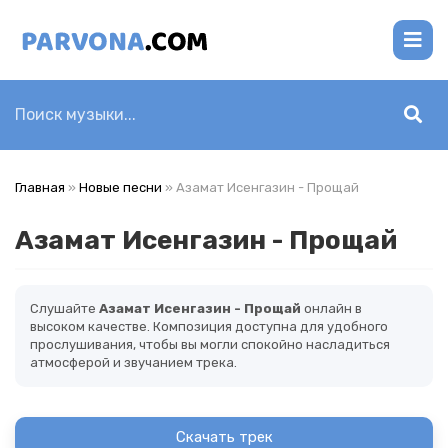
Главная
»
Новые песни
» Азамат Исенгазин - Прощай
Азамат Исенгазин - Прощай
Слушайте
Азамат Исенгазин - Прощай
онлайн в
высоком качестве. Композиция доступна для удобного
прослушивания, чтобы вы могли спокойно насладиться
атмосферой и звучанием трека.
Скачать трек