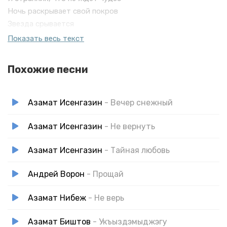
Ночь раскрывает свой покров
Звезда срывается
И в этом танце вечных снов
Показать весь текст
Похожие песни
Азамат Исенгазин
- Вечер снежный
Азамат Исенгазин
- Не вернуть
Азамат Исенгазин
- Тайная любовь
Андрей Ворон
- Прощай
Азамат Нибеж
- Не верь
Азамат Биштов
- Укъыздэмыджэгу