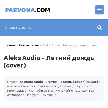
Главная
»
Новые песни
» Aleks Audio - Летний дождь (cover)
Aleks Audio - Летний дождь
(cover)
Слушайте
Aleks Audio - Летний дождь (cover)
онлайн в
высоком качестве. Композиция доступна для удобного
прослушивания, чтобы вы могли спокойно насладиться
атмосферой и звучанием трека.