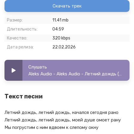
Скачать трек
Размер:
11.41 mb
Длительность:
04:59
Качество:
320 kbps
Дата релиза:
22.02.2026
Слушать
Aleks Audio - Aleks Audio - Летний дождь (cover)
Текст песни
Летний дождь, летний дождь, начался сегодня рано
Летний дождь, летний дождь, моей душе омоет рану
Мы погрустим с ним вдвоем к слепому окну